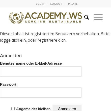
LOGIN
LOGOUT
PROFIL
Dieser Inhalt ist registrierten Benutzern vorbehalten. Bitte
logge dich ein, oder registriere dich.
Anmelden
Benutzername oder E-Mail-Adresse
Passwort
Angemeldet bleiben