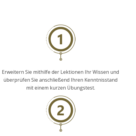
Erweitern Sie mithilfe der Lektionen Ihr Wissen und
überprüfen Sie anschließend Ihren Kenntnisstand
mit einem kurzen Übungstest.