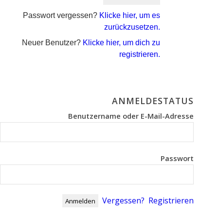
Passwort vergessen?
Klicke hier, um es
zurückzusetzen.
Neuer Benutzer?
Klicke hier, um dich zu
registrieren.
ANMELDESTATUS
Benutzername oder E-Mail-Adresse
Passwort
Vergessen?
Registrieren