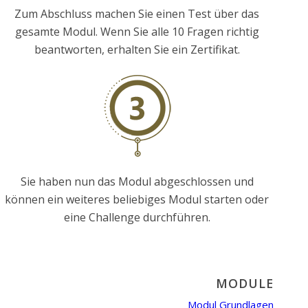
Zum Abschluss machen Sie einen Test über das
gesamte Modul. Wenn Sie alle 10 Fragen richtig
beantworten, erhalten Sie ein Zertifikat.
Sie haben nun das Modul abgeschlossen und
können ein weiteres beliebiges Modul starten oder
eine Challenge durchführen.
MODULE
Modul Grundlagen