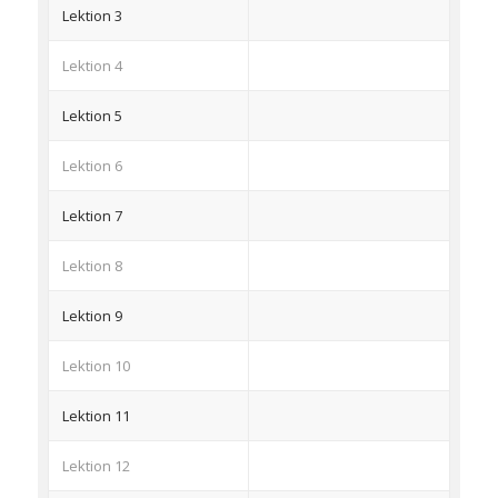
Lektion 3
Lektion 4
Lektion 5
Lektion 6
Lektion 7
Lektion 8
Lektion 9
Lektion 10
Lektion 11
Lektion 12