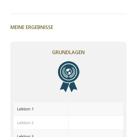
MEINE ERGEBNISSE
GRUNDLAGEN
Lektion 1
Lektion 2
Lektion 3