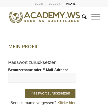
LOGIN
LOGOUT
PROFIL
MEIN PROFIL
Passwort zurücksetzen
Benutzername oder E-Mail-Adresse
Benutzername vergessen?
Klicke hier