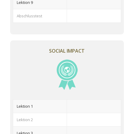
Lektion 9
Abschlusstest
SOCIAL IMPACT
Lektion 1
Lektion 2
Lektion 3