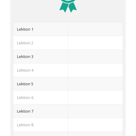
Lektion 1
Lektion 2
Lektion 3
Lektion 4
Lektion 5
Lektion 6
Lektion 7
Lektion 8