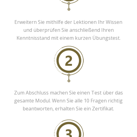
Erweitern Sie mithilfe der Lektionen Ihr Wissen
und überprüfen Sie anschließend Ihren
Kenntnisstand mit einem kurzen Übungstest.
Zum Abschluss machen Sie einen Test über das
gesamte Modul. Wenn Sie alle 10 Fragen richtig
beantworten, erhalten Sie ein Zertifikat.