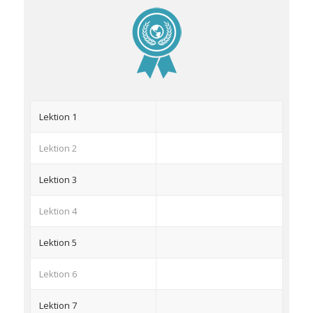
Lektion 1
Lektion 2
Lektion 3
Lektion 4
Lektion 5
Lektion 6
Lektion 7