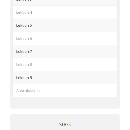
Lektion 4
Lektion 5
Lektion 6
Lektion 7
Lektion 8
Lektion 9
Abschlusstest
SDGs