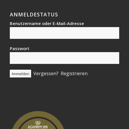
ANMELDESTATUS
Benutzername oder E-Mail-Adresse
Passwort
Vergessen?
Registrieren