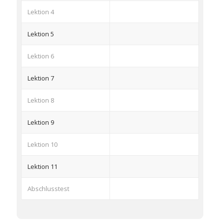
Lektion 4
Lektion 5
Lektion 6
Lektion 7
Lektion 8
Lektion 9
Lektion 10
Lektion 11
Abschlusstest