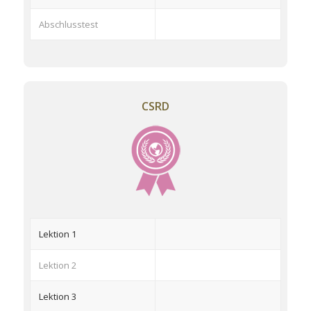
Abschlusstest
CSRD
Lektion 1
Lektion 2
Lektion 3