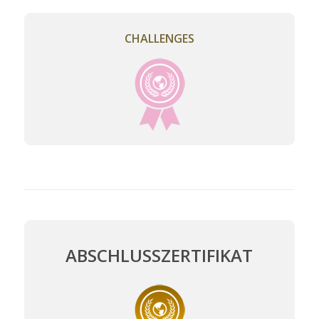
CHALLENGES
ABSCHLUSSZERTIFIKAT