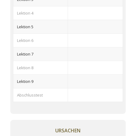
Lektion 4
Lektion 5
Lektion 6
Lektion 7
Lektion 8
Lektion 9
Abschlusstest
URSACHEN