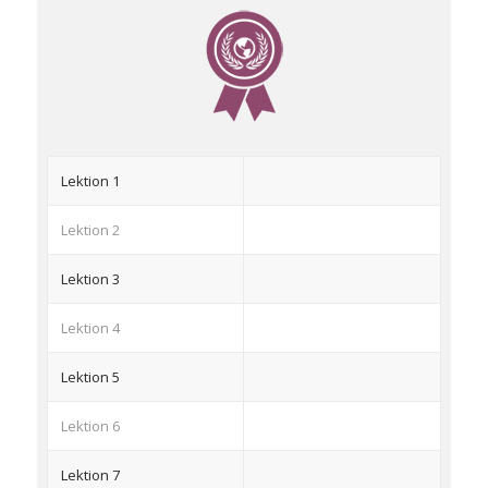
Lektion 1
Lektion 2
Lektion 3
Lektion 4
Lektion 5
Lektion 6
Lektion 7