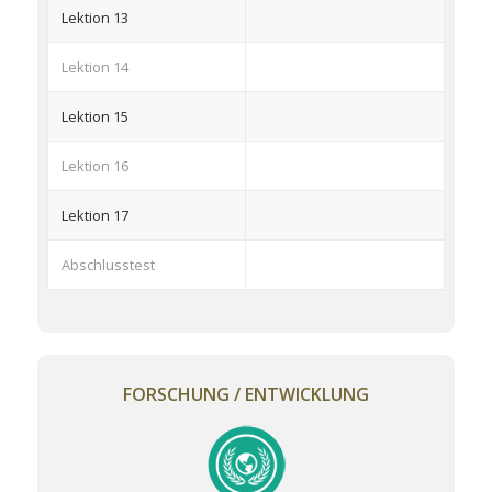
Lektion 13
Lektion 14
Lektion 15
Lektion 16
Lektion 17
Abschlusstest
FORSCHUNG / ENTWICKLUNG