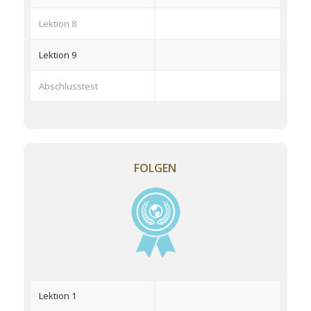
Lektion 8
Lektion 9
Abschlusstest
FOLGEN
Lektion 1