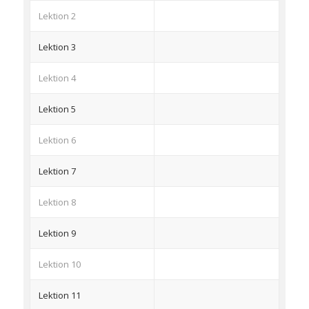
Lektion 2
Lektion 3
Lektion 4
Lektion 5
Lektion 6
Lektion 7
Lektion 8
Lektion 9
Lektion 10
Lektion 11