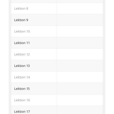
Lektion 8
Lektion 9
Lektion 10
Lektion 11
Lektion 12
Lektion 13
Lektion 14
Lektion 15
Lektion 16
Lektion 17