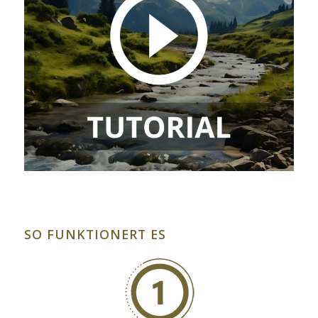
SO FUNKTIONERT ES