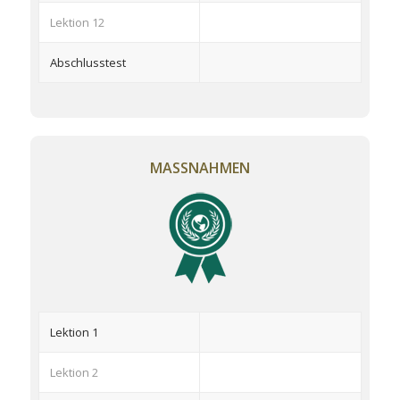
Lektion 12
Abschlusstest
MASSNAHMEN
Lektion 1
Lektion 2