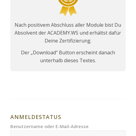
Nach positivem Abschluss aller Module bist Du
Absolvent der ACADEMY.WS und erhältst dafür
Deine Zertifizierung.
Der „Download“ Button erscheint danach
unterhalb dieses Textes.
ANMELDESTATUS
Benutzername oder E-Mail-Adresse