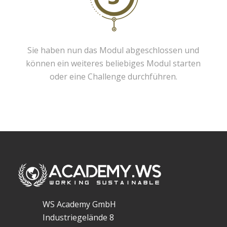
Sie haben nun das Modul abgeschlossen und
können ein weiteres beliebiges Modul starten
oder eine Challenge durchführen.
WS Academy GmbH
Industriegelände 8