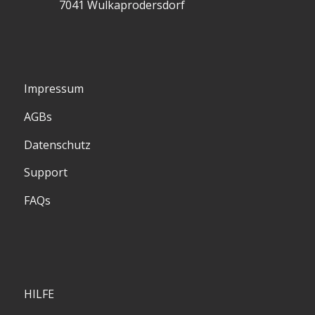
7041 Wulkaprodersdorf
Impressum
AGBs
Datenschutz
Support
FAQs
HILFE