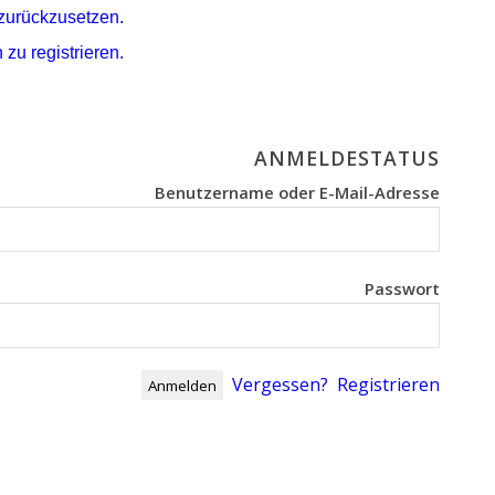
 zurückzusetzen.
 zu registrieren.
ANMELDESTATUS
Benutzername oder E-Mail-Adresse
Passwort
Vergessen?
Registrieren