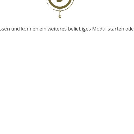
sen und können ein weiteres beliebiges Modul starten ode