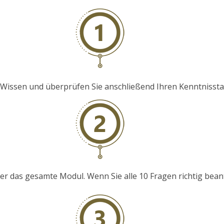
hr Wissen und überprüfen Sie anschließend Ihren Kenntniss
 das gesamte Modul. Wenn Sie alle 10 Fragen richtig beantwo