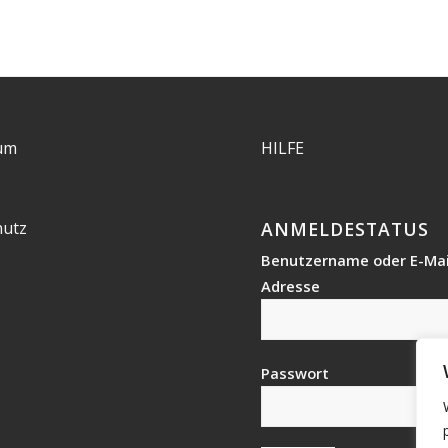
um
HILFE
hutz
ANMELDESTATUS
Benutzername oder E-Mai
Adresse
Passwort