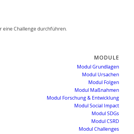
r eine Challenge durchführen.
MODULE
Modul Grundlagen
Modul Ursachen
Modul Folgen
Modul Maßnahmen
Modul Forschung & Entwicklung
Modul Social Impact
Modul SDGs
Modul CSRD
Modul Challenges