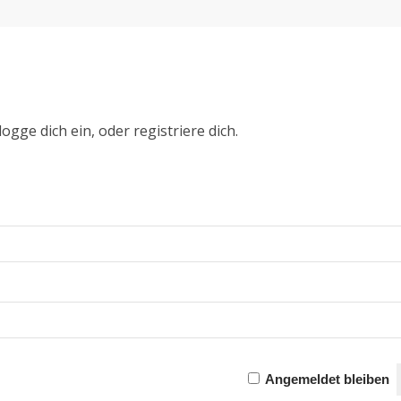
ogge dich ein, oder registriere dich.
Angemeldet bleiben