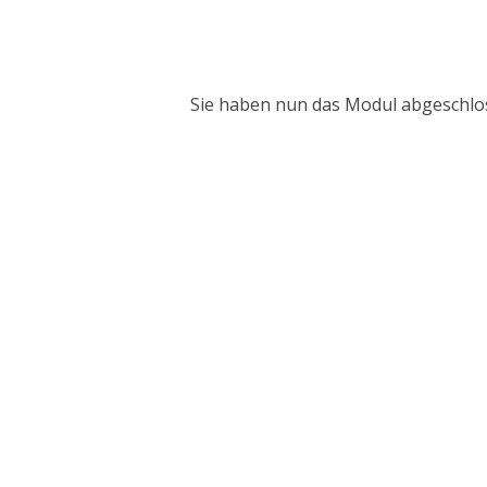
Sie haben nun das Modul abgeschlos