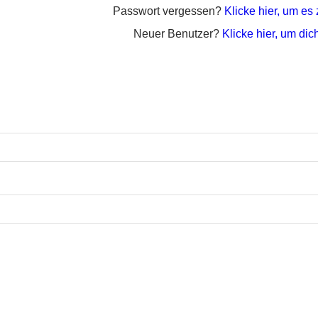
Passwort vergessen?
Klicke hier, um es
Neuer Benutzer?
Klicke hier, um dich