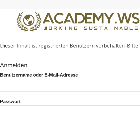
Dieser Inhalt ist registrierten Benutzern vorbehalten. Bitte l
Anmelden
Benutzername oder E-Mail-Adresse
Passwort