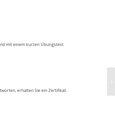
tand mit einem kurzen Übungstest.
rten, erhalten Sie ein Zertifikat.