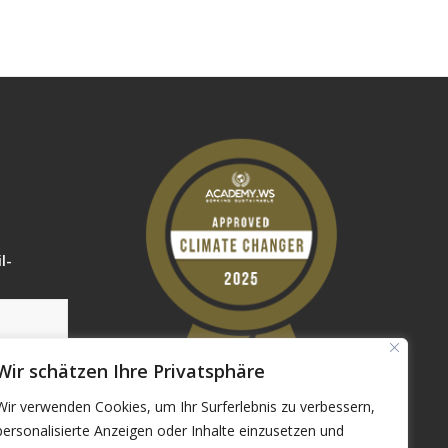
l-
Wir schätzen Ihre Privatsphäre
Wir verwenden Cookies, um Ihr Surferlebnis zu verbessern,
personalisierte Anzeigen oder Inhalte einzusetzen und