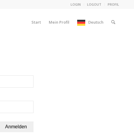
LOGIN
LOGOUT
PROFIL
Start
Mein Profil
Deutsch