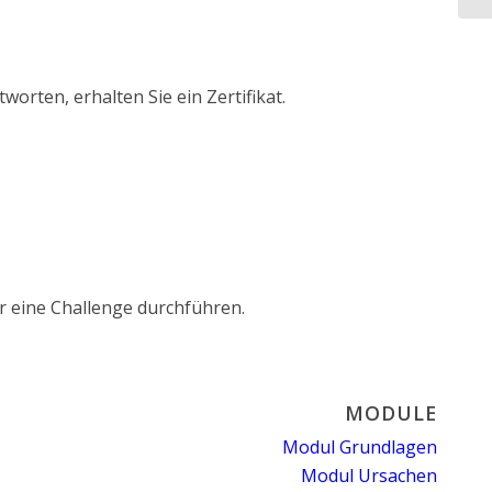
rten, erhalten Sie ein Zertifikat.
r eine Challenge durchführen.
MODULE
Modul Grundlagen
Modul Ursachen