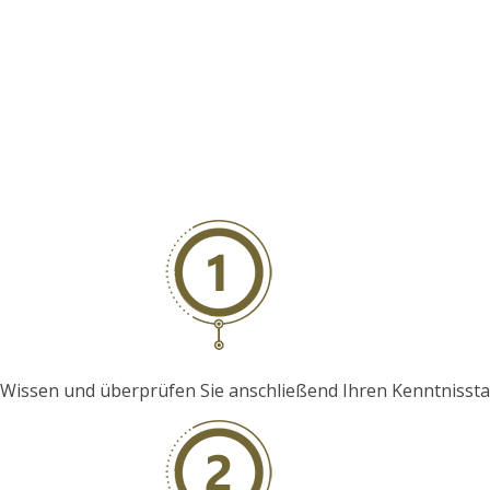
hr Wissen und überprüfen Sie anschließend Ihren Kenntniss