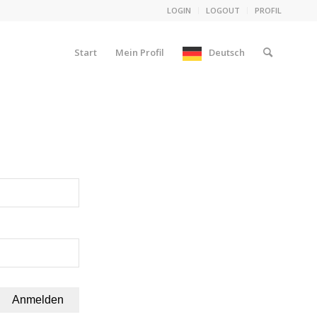
LOGIN
LOGOUT
PROFIL
Start
Mein Profil
Deutsch