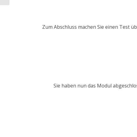
Zum Abschluss machen Sie einen Test über
Sie haben nun das Modul abgeschlos