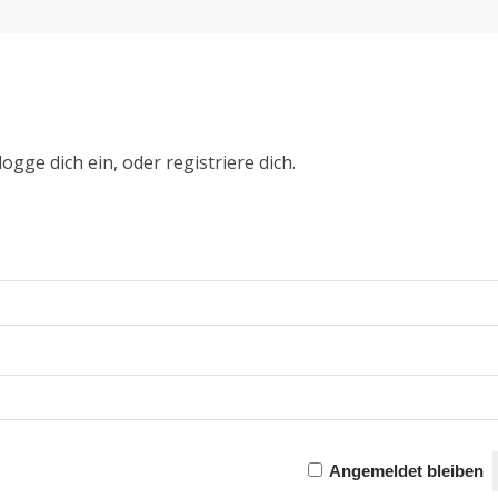
ogge dich ein, oder registriere dich.
Angemeldet bleiben