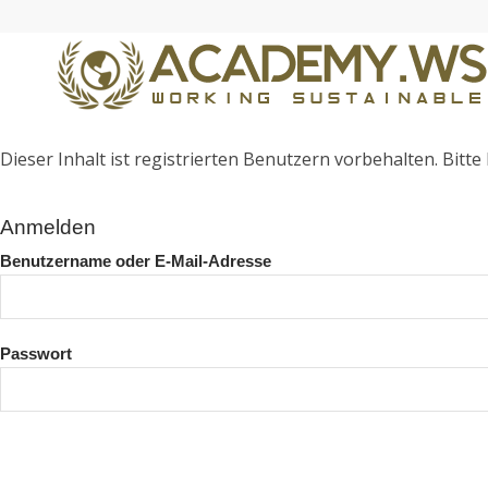
Dieser Inhalt ist registrierten Benutzern vorbehalten. Bitte l
Anmelden
Benutzername oder E-Mail-Adresse
Passwort