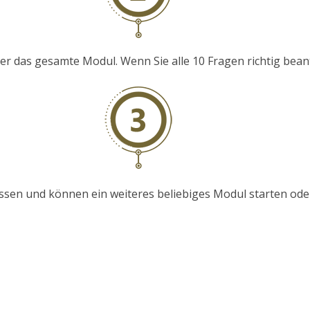
 das gesamte Modul. Wenn Sie alle 10 Fragen richtig beantwo
sen und können ein weiteres beliebiges Modul starten ode