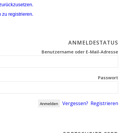
 zurückzusetzen.
 zu registrieren.
ANMELDESTATUS
Benutzername oder E-Mail-Adresse
Passwort
Vergessen?
Registrieren