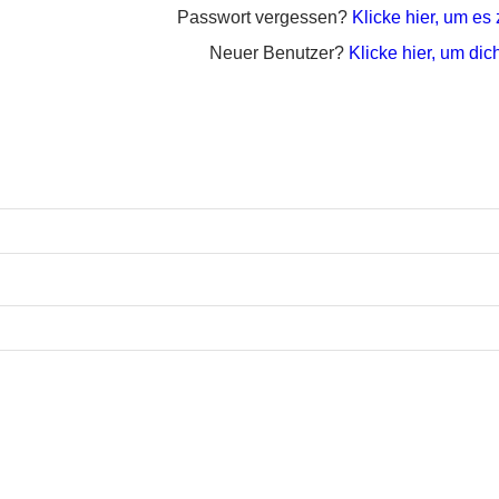
Passwort vergessen?
Klicke hier, um es
Neuer Benutzer?
Klicke hier, um dich