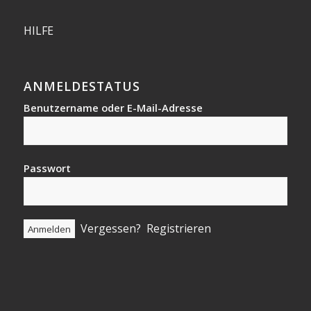
HILFE
ANMELDESTATUS
Benutzername oder E-Mail-Adresse
Passwort
Vergessen?
Registrieren