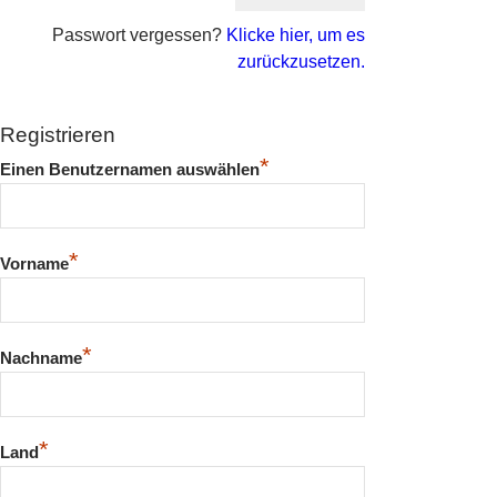
Passwort vergessen?
Klicke hier, um es
zurückzusetzen.
Registrieren
*
Einen Benutzernamen auswählen
*
Vorname
*
Nachname
*
Land