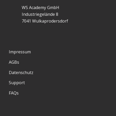
WS Academy GmbH
Industriegelände 8
7041 Wulkaprodersdorf
Impressum
AGBs
Datenschutz
Support
FAQs