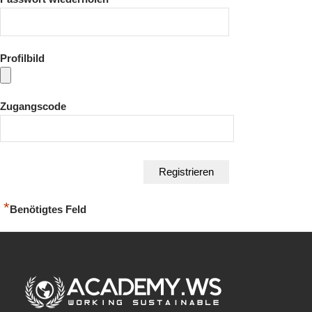
Profilbild
Zugangscode
*
Benötigtes Feld