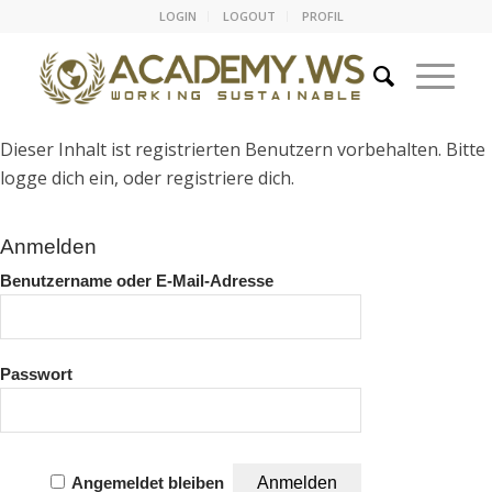
LOGIN
LOGOUT
PROFIL
Dieser Inhalt ist registrierten Benutzern vorbehalten. Bitte
logge dich ein, oder registriere dich.
Anmelden
Benutzername oder E-Mail-Adresse
Passwort
Angemeldet bleiben