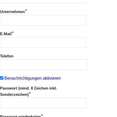
*
Unternehmen
*
E-Mail
Telefon
Benachrichtigungen aktivieren
Passwort (mind. 8 Zeichen inkl.
*
Sonderzeichen)
*
Passwort wiederholen