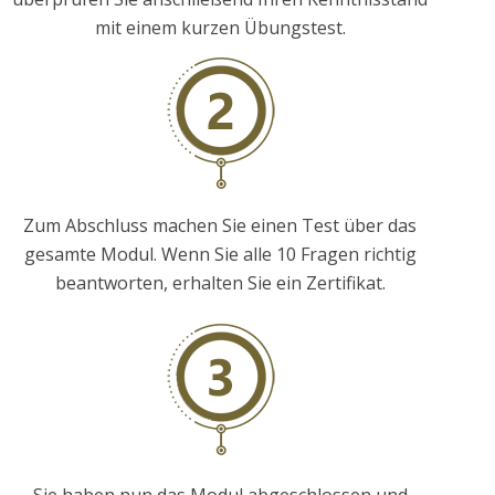
mit einem kurzen Übungstest.
Zum Abschluss machen Sie einen Test über das
gesamte Modul. Wenn Sie alle 10 Fragen richtig
beantworten, erhalten Sie ein Zertifikat.