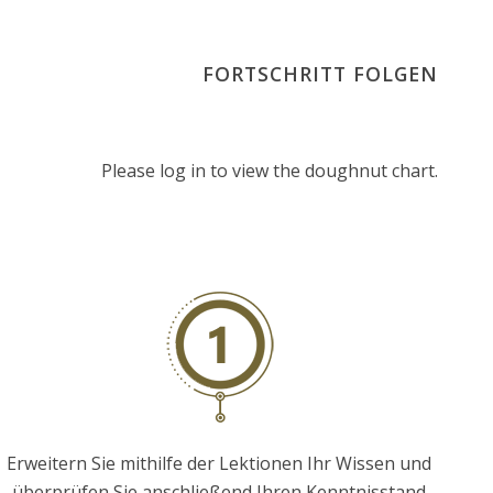
FORTSCHRITT FOLGEN
Please log in to view the doughnut chart.
Erweitern Sie mithilfe der Lektionen Ihr Wissen und
überprüfen Sie anschließend Ihren Kenntnisstand