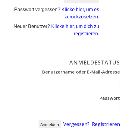
Passwort vergessen?
Klicke hier, um es
zurückzusetzen.
Neuer Benutzer?
Klicke hier, um dich zu
registrieren.
ANMELDESTATUS
Benutzername oder E-Mail-Adresse
Passwort
Vergessen?
Registrieren