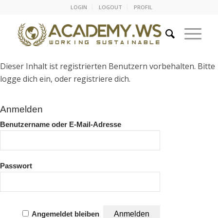
LOGIN
LOGOUT
PROFIL
Dieser Inhalt ist registrierten Benutzern vorbehalten. Bitte
logge dich ein, oder registriere dich.
Anmelden
Benutzername oder E-Mail-Adresse
Passwort
Angemeldet bleiben