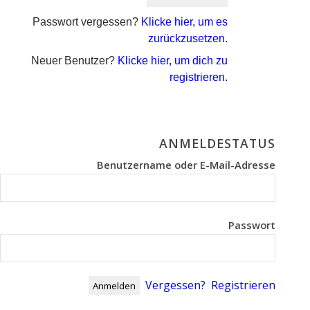
Passwort vergessen?
Klicke hier, um es
zurückzusetzen.
Neuer Benutzer?
Klicke hier, um dich zu
registrieren.
ANMELDESTATUS
Benutzername oder E-Mail-Adresse
Passwort
Vergessen?
Registrieren