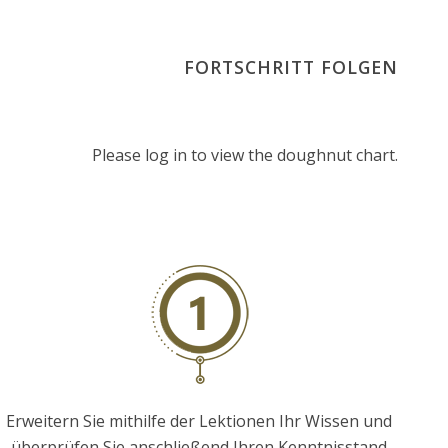
FORTSCHRITT FOLGEN
Please log in to view the doughnut chart.
Erweitern Sie mithilfe der Lektionen Ihr Wissen und
überprüfen Sie anschließend Ihren Kenntnisstand