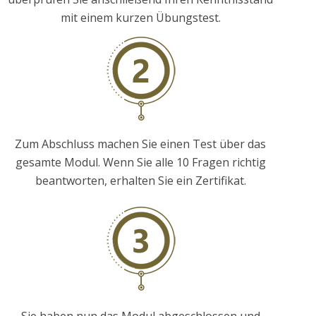
mit einem kurzen Übungstest.
Zum Abschluss machen Sie einen Test über das
gesamte Modul. Wenn Sie alle 10 Fragen richtig
beantworten, erhalten Sie ein Zertifikat.