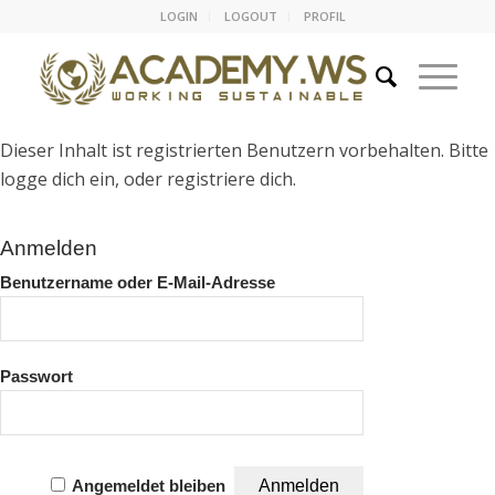
LOGIN
LOGOUT
PROFIL
Dieser Inhalt ist registrierten Benutzern vorbehalten. Bitte
logge dich ein, oder registriere dich.
Anmelden
Benutzername oder E-Mail-Adresse
Passwort
Angemeldet bleiben