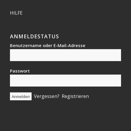
HILFE
ANMELDESTATUS
Benutzername oder E-Mail-Adresse
Passwort
Vergessen?
Registrieren