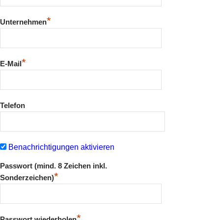
*
Unternehmen
*
E-Mail
Telefon
Benachrichtigungen aktivieren
Passwort (mind. 8 Zeichen inkl.
*
Sonderzeichen)
*
Passwort wiederholen