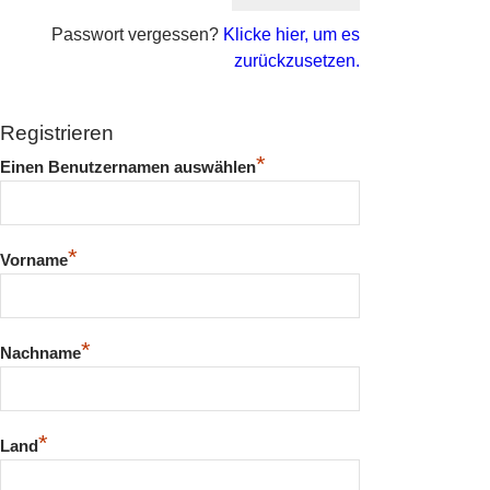
Passwort vergessen?
Klicke hier, um es
zurückzusetzen.
Registrieren
*
Einen Benutzernamen auswählen
*
Vorname
*
Nachname
*
Land