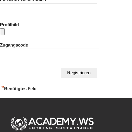
Profilbild
Zugangscode
*
Benötigtes Feld