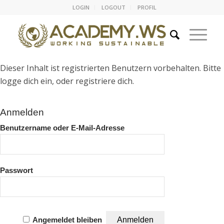
LOGIN
LOGOUT
PROFIL
Dieser Inhalt ist registrierten Benutzern vorbehalten. Bitte
logge dich ein, oder registriere dich.
Anmelden
Benutzername oder E-Mail-Adresse
Passwort
Angemeldet bleiben