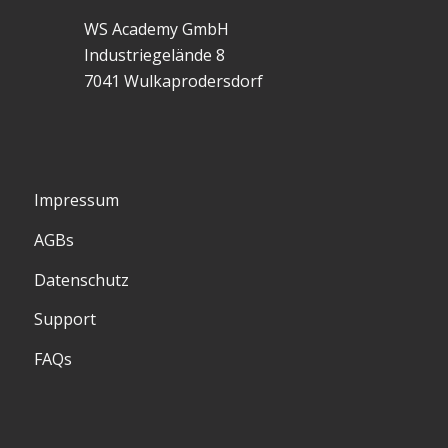
WS Academy GmbH
Industriegelände 8
7041 Wulkaprodersdorf
Impressum
AGBs
Datenschutz
Support
FAQs