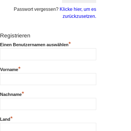
Passwort vergessen?
Klicke hier, um es
zurückzusetzen.
Registrieren
*
Einen Benutzernamen auswählen
*
Vorname
*
Nachname
*
Land