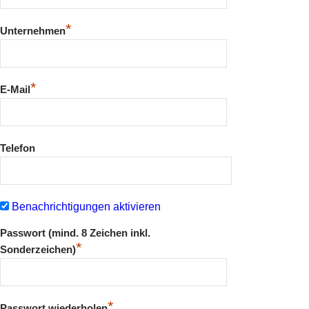
*
Unternehmen
*
E-Mail
Telefon
Benachrichtigungen aktivieren
Passwort (mind. 8 Zeichen inkl.
*
Sonderzeichen)
*
Passwort wiederholen