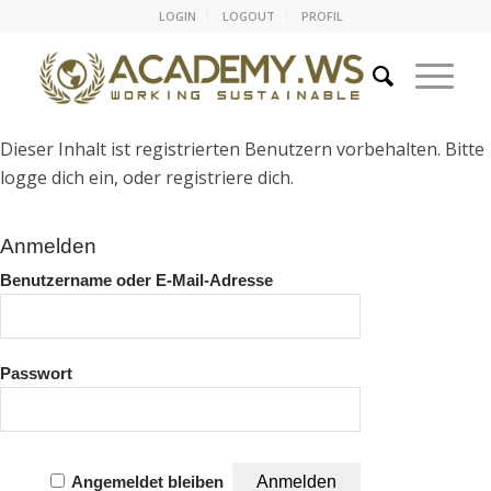
LOGIN
LOGOUT
PROFIL
Dieser Inhalt ist registrierten Benutzern vorbehalten. Bitte
logge dich ein, oder registriere dich.
Anmelden
Benutzername oder E-Mail-Adresse
Passwort
Angemeldet bleiben