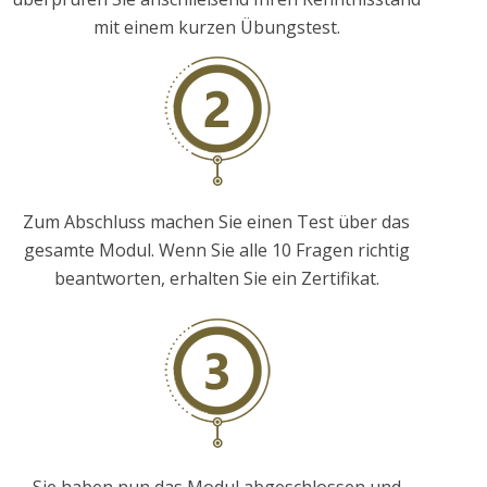
mit einem kurzen Übungstest.
Zum Abschluss machen Sie einen Test über das
gesamte Modul. Wenn Sie alle 10 Fragen richtig
beantworten, erhalten Sie ein Zertifikat.