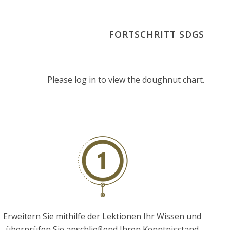
FORTSCHRITT SDGS
Please log in to view the doughnut chart.
Erweitern Sie mithilfe der Lektionen Ihr Wissen und
überprüfen Sie anschließend Ihren Kenntnisstand