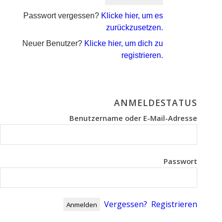
Passwort vergessen?
Klicke hier, um es
zurückzusetzen.
Neuer Benutzer?
Klicke hier, um dich zu
registrieren.
ANMELDESTATUS
Benutzername oder E-Mail-Adresse
Passwort
Vergessen?
Registrieren