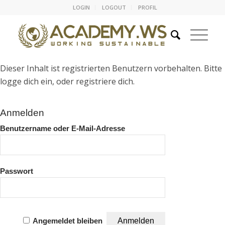
LOGIN
LOGOUT
PROFIL
Dieser Inhalt ist registrierten Benutzern vorbehalten. Bitte
logge dich ein, oder registriere dich.
Anmelden
Benutzername oder E-Mail-Adresse
Passwort
Angemeldet bleiben