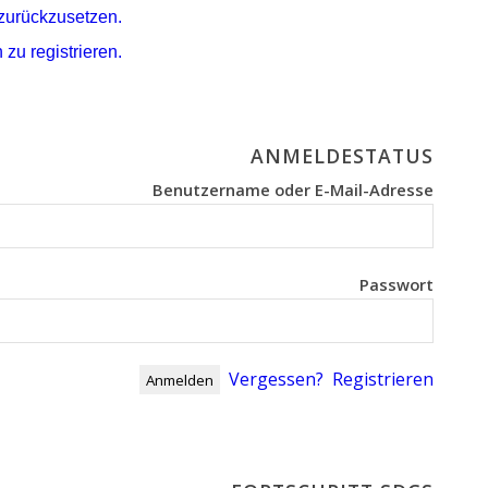
 zurückzusetzen.
 zu registrieren.
ANMELDESTATUS
Benutzername oder E-Mail-Adresse
Passwort
Vergessen?
Registrieren