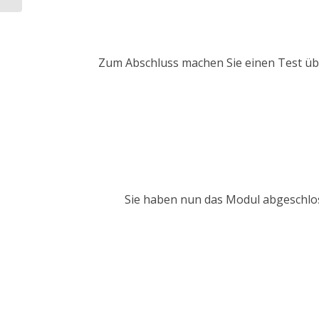
Zum Abschluss machen Sie einen Test über
Sie haben nun das Modul abgeschlos