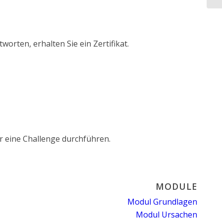
rten, erhalten Sie ein Zertifikat.
r eine Challenge durchführen.
MODULE
Modul Grundlagen
Modul Ursachen