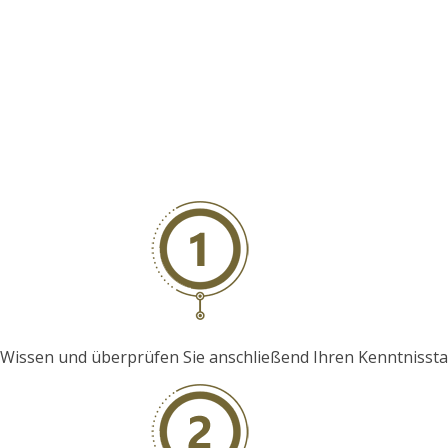
hr Wissen und überprüfen Sie anschließend Ihren Kenntniss