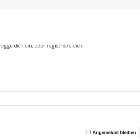
ogge dich ein, oder registriere dich.
Angemeldet bleiben