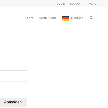
LOGIN
LOGOUT
PROFIL
Start
Mein Profil
Deutsch