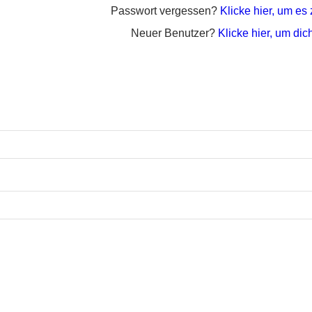
Passwort vergessen?
Klicke hier, um es
Neuer Benutzer?
Klicke hier, um dich