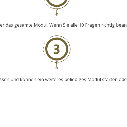
 das gesamte Modul. Wenn Sie alle 10 Fragen richtig beantwo
sen und können ein weiteres beliebiges Modul starten ode