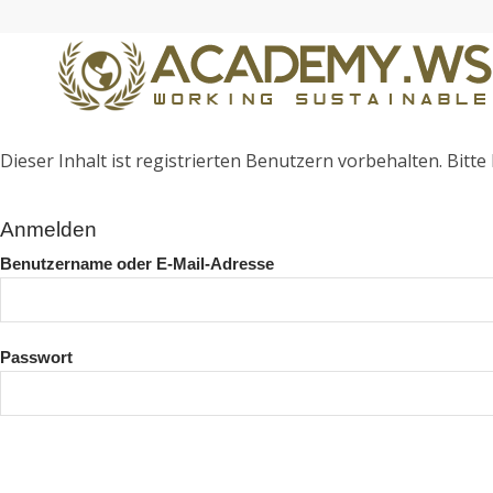
Dieser Inhalt ist registrierten Benutzern vorbehalten. Bitte l
Anmelden
Benutzername oder E-Mail-Adresse
Passwort