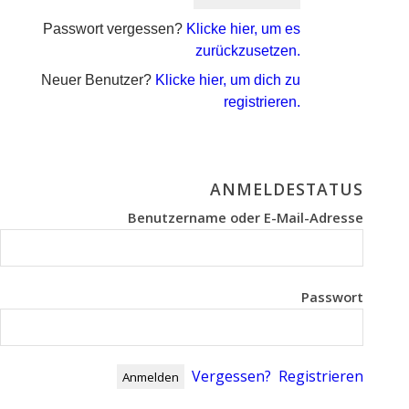
Passwort vergessen?
Klicke hier, um es
zurückzusetzen.
Neuer Benutzer?
Klicke hier, um dich zu
registrieren.
ANMELDESTATUS
Benutzername oder E-Mail-Adresse
Passwort
Vergessen?
Registrieren