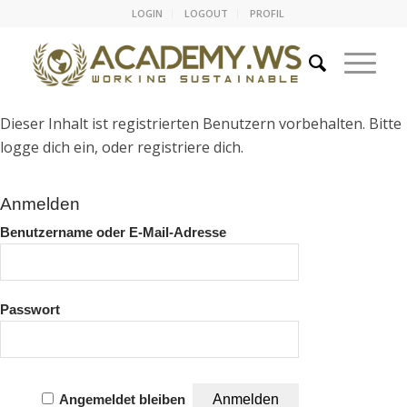
LOGIN
LOGOUT
PROFIL
Dieser Inhalt ist registrierten Benutzern vorbehalten. Bitte
logge dich ein, oder registriere dich.
Anmelden
Benutzername oder E-Mail-Adresse
Passwort
Angemeldet bleiben