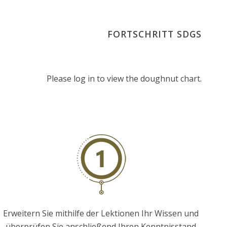
FORTSCHRITT SDGS
Please log in to view the doughnut chart.
Erweitern Sie mithilfe der Lektionen Ihr Wissen und
überprüfen Sie anschließend Ihren Kenntnisstand