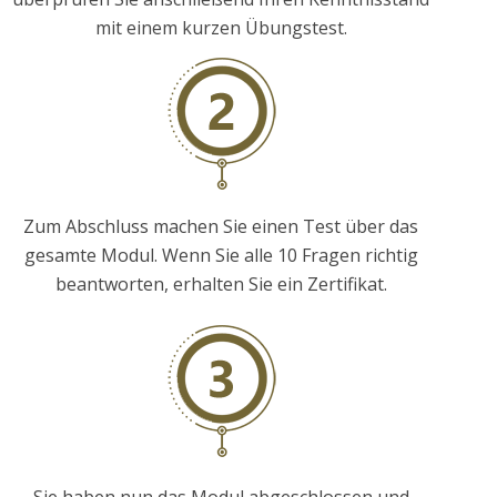
mit einem kurzen Übungstest.
Zum Abschluss machen Sie einen Test über das
gesamte Modul. Wenn Sie alle 10 Fragen richtig
beantworten, erhalten Sie ein Zertifikat.