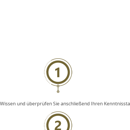
hr Wissen und überprüfen Sie anschließend Ihren Kenntniss