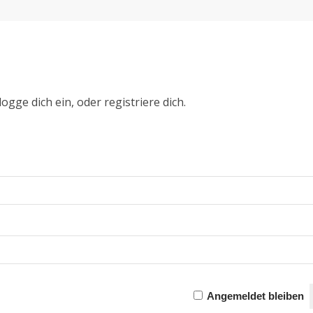
ogge dich ein, oder registriere dich.
Angemeldet bleiben