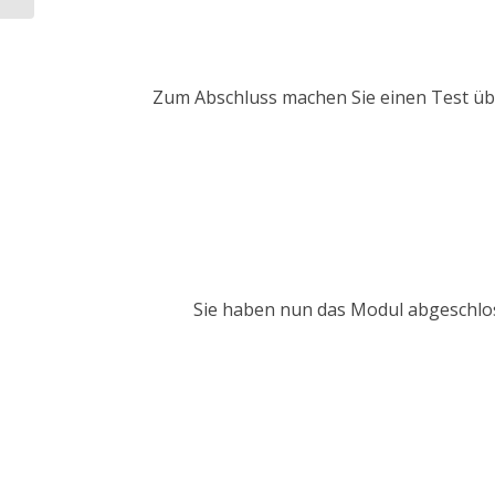
Zum Abschluss machen Sie einen Test über
Sie haben nun das Modul abgeschlos