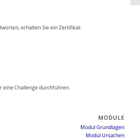
rten, erhalten Sie ein Zertifikat.
r eine Challenge durchführen.
MODULE
Modul Grundlagen
Modul Ursachen