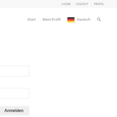
LOGIN
LOGOUT
PROFIL
Start
Mein Profil
Deutsch