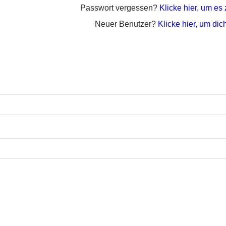
Passwort vergessen?
Klicke hier, um es
Neuer Benutzer?
Klicke hier, um dich