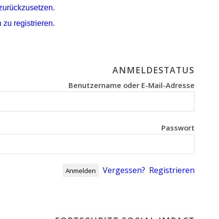
 zurückzusetzen.
 zu registrieren.
ANMELDESTATUS
Benutzername oder E-Mail-Adresse
Passwort
Vergessen?
Registrieren