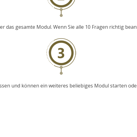
 das gesamte Modul. Wenn Sie alle 10 Fragen richtig beantwo
sen und können ein weiteres beliebiges Modul starten ode