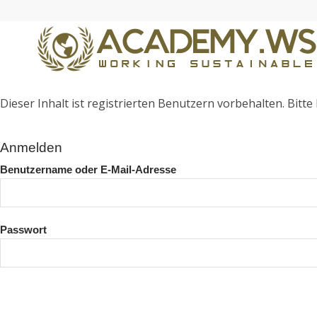
Dieser Inhalt ist registrierten Benutzern vorbehalten. Bitte l
Anmelden
Benutzername oder E-Mail-Adresse
Passwort