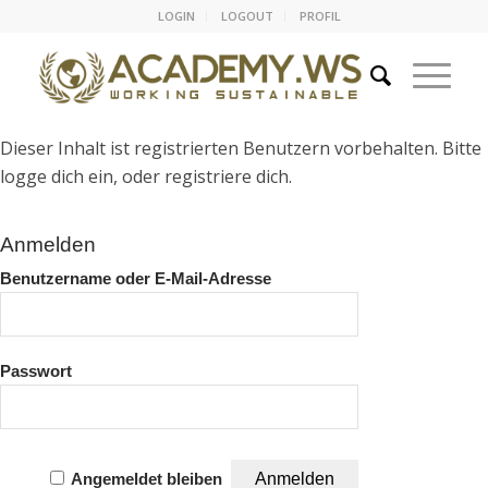
LOGIN
LOGOUT
PROFIL
Dieser Inhalt ist registrierten Benutzern vorbehalten. Bitte
logge dich ein, oder registriere dich.
Anmelden
Benutzername oder E-Mail-Adresse
Passwort
Angemeldet bleiben