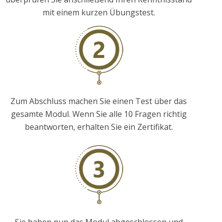
mit einem kurzen Übungstest.
Zum Abschluss machen Sie einen Test über das
gesamte Modul. Wenn Sie alle 10 Fragen richtig
beantworten, erhalten Sie ein Zertifikat.