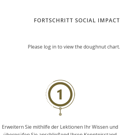
FORTSCHRITT SOCIAL IMPACT
Please log in to view the doughnut chart.
Erweitern Sie mithilfe der Lektionen Ihr Wissen und
überprüfen Sie anschließend Ihren Kenntnisstand