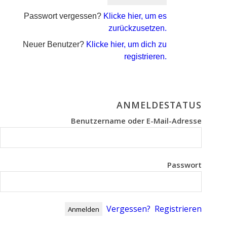
Passwort vergessen?
Klicke hier, um es
zurückzusetzen.
Neuer Benutzer?
Klicke hier, um dich zu
registrieren.
ANMELDESTATUS
Benutzername oder E-Mail-Adresse
Passwort
Vergessen?
Registrieren