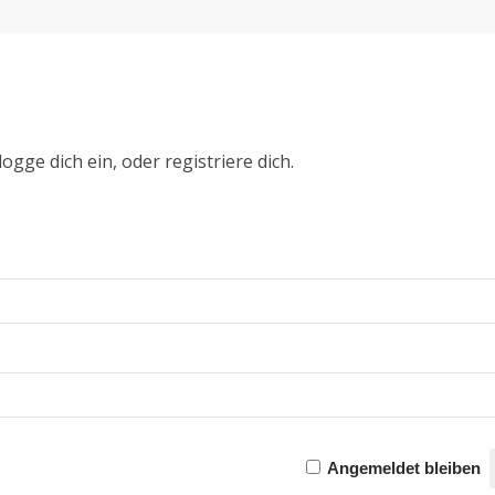
ogge dich ein, oder registriere dich.
Angemeldet bleiben