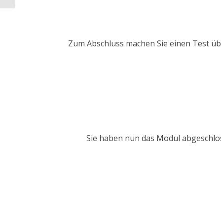
Zum Abschluss machen Sie einen Test über
Sie haben nun das Modul abgeschlos