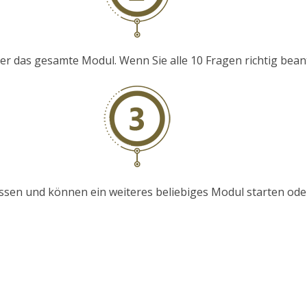
 das gesamte Modul. Wenn Sie alle 10 Fragen richtig beantwo
sen und können ein weiteres beliebiges Modul starten ode