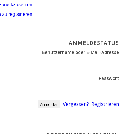
 zurückzusetzen.
 zu registrieren.
ANMELDESTATUS
Benutzername oder E-Mail-Adresse
Passwort
Vergessen?
Registrieren