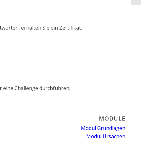
rten, erhalten Sie ein Zertifikat.
r eine Challenge durchführen.
MODULE
Modul Grundlagen
Modul Ursachen