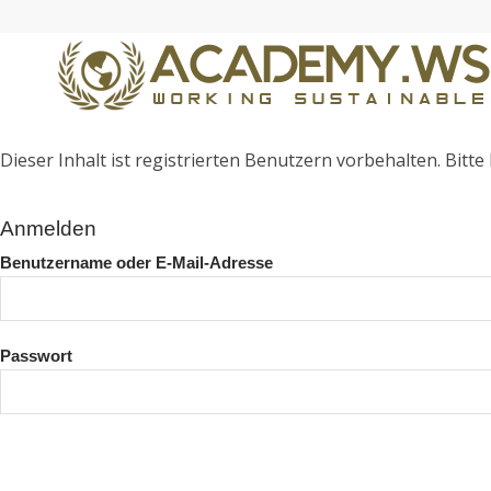
Dieser Inhalt ist registrierten Benutzern vorbehalten. Bitte l
Anmelden
Benutzername oder E-Mail-Adresse
Passwort