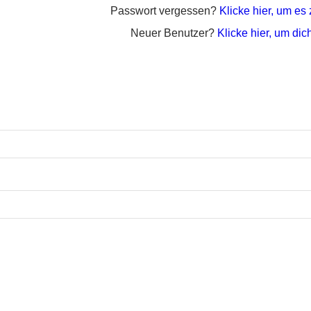
Passwort vergessen?
Klicke hier, um es
Neuer Benutzer?
Klicke hier, um dich