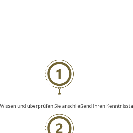
hr Wissen und überprüfen Sie anschließend Ihren Kenntniss