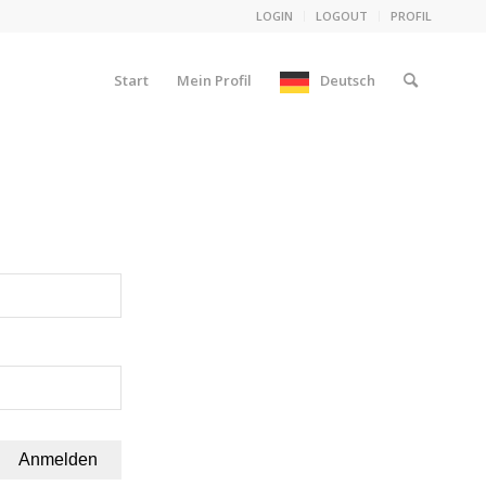
LOGIN
LOGOUT
PROFIL
Start
Mein Profil
Deutsch