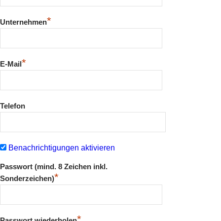
*
Unternehmen
*
E-Mail
Telefon
Benachrichtigungen aktivieren
Passwort (mind. 8 Zeichen inkl.
*
Sonderzeichen)
*
Passwort wiederholen