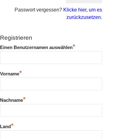
Passwort vergessen?
Klicke hier, um es
zurückzusetzen.
Registrieren
*
Einen Benutzernamen auswählen
*
Vorname
*
Nachname
*
Land