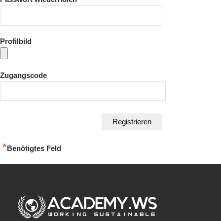
Profilbild
Zugangscode
*
Benötigtes Feld