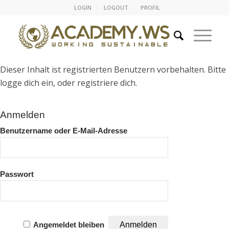
LOGIN
LOGOUT
PROFIL
Dieser Inhalt ist registrierten Benutzern vorbehalten. Bitte
logge dich ein, oder registriere dich.
Anmelden
Benutzername oder E-Mail-Adresse
Passwort
Angemeldet bleiben