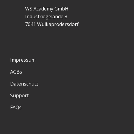
WS Academy GmbH
Industriegelände 8
7041 Wulkaprodersdorf
Impressum
AGBs
Datenschutz
Support
FAQs