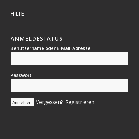
HILFE
ANMELDESTATUS
Benutzername oder E-Mail-Adresse
Passwort
Vergessen?
Registrieren