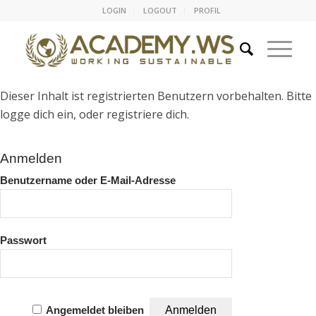
LOGIN
LOGOUT
PROFIL
Dieser Inhalt ist registrierten Benutzern vorbehalten. Bitte
logge dich ein, oder registriere dich.
Anmelden
Benutzername oder E-Mail-Adresse
Passwort
Angemeldet bleiben