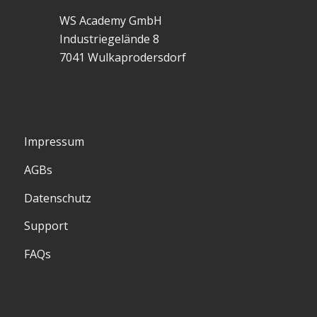
WS Academy GmbH
Industriegelände 8
7041 Wulkaprodersdorf
Impressum
AGBs
Datenschutz
Support
FAQs