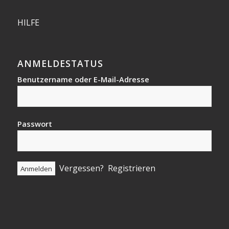
HILFE
ANMELDESTATUS
Benutzername oder E-Mail-Adresse
Passwort
Vergessen?
Registrieren