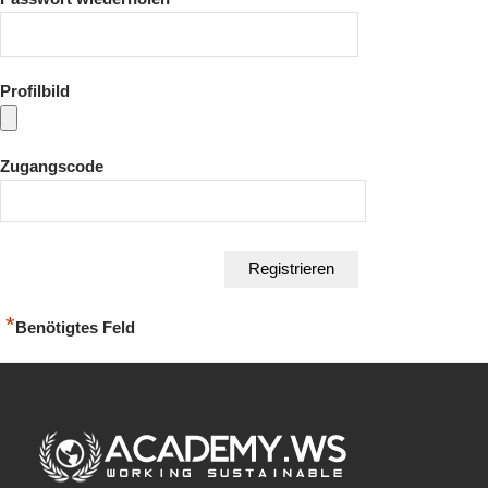
Profilbild
Zugangscode
*
Benötigtes Feld