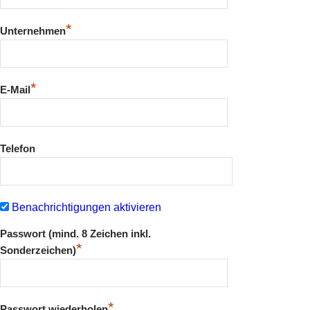
*
Unternehmen
*
E-Mail
Telefon
Benachrichtigungen aktivieren
Passwort (mind. 8 Zeichen inkl.
*
Sonderzeichen)
*
Passwort wiederholen