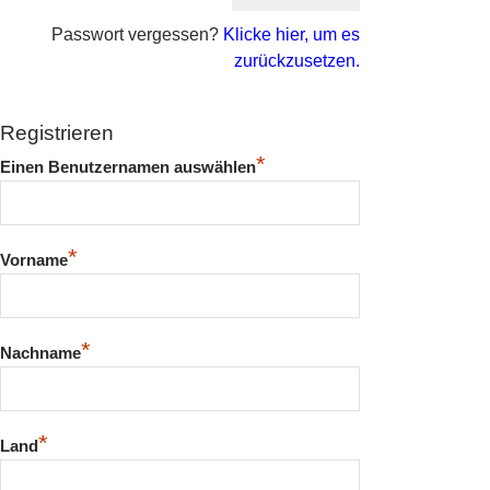
Passwort vergessen?
Klicke hier, um es
zurückzusetzen.
Registrieren
*
Einen Benutzernamen auswählen
*
Vorname
*
Nachname
*
Land